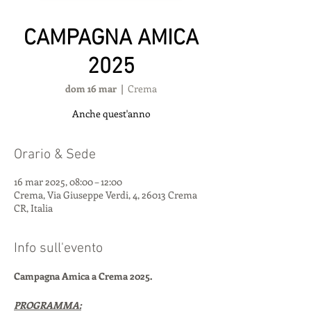
CAMPAGNA AMICA
2025
dom 16 mar
  |  
Crema
Anche quest'anno
Orario & Sede
16 mar 2025, 08:00 – 12:00
Crema, Via Giuseppe Verdi, 4, 26013 Crema
CR, Italia
Info sull'evento
Campagna Amica a Crema 2025.
PROGRAMMA: