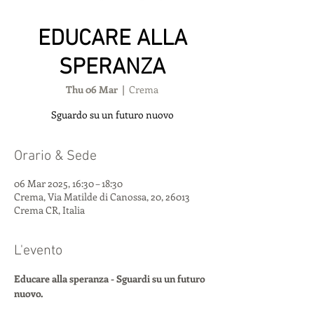
EDUCARE ALLA
SPERANZA
Thu 06 Mar
  |  
Crema
Sguardo su un futuro nuovo
Orario & Sede
06 Mar 2025, 16:30 – 18:30
Crema, Via Matilde di Canossa, 20, 26013
Crema CR, Italia
L'evento
Educare alla speranza - Sguardi su un futuro 
nuovo.