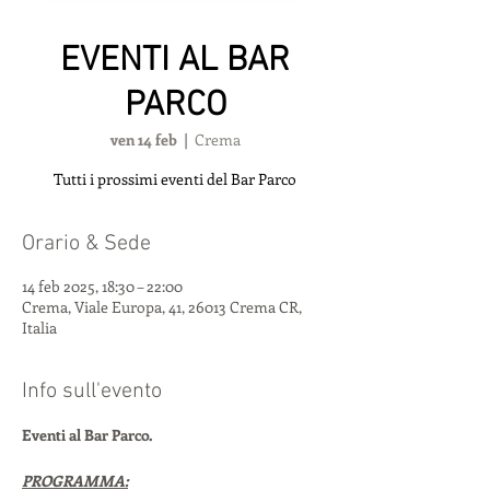
EVENTI AL BAR
PARCO
ven 14 feb
  |  
Crema
Tutti i prossimi eventi del Bar Parco
Orario & Sede
14 feb 2025, 18:30 – 22:00
Crema, Viale Europa, 41, 26013 Crema CR,
Italia
Info sull'evento
Eventi al Bar Parco.
PROGRAMMA: