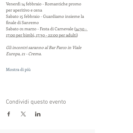
Venerdì 14 febbraio - Romantiche promo 
per aperitivo e cena
Sabato 15 febbraio - Guardiamo insieme la 
finale di Sanremo
Sabato 01 marzo - Festa di Carnevale (
14:30 - 
17:00 per bimbi, 17:30 - 22:00 per adulti
)
Gli incontri saranno al Bar Parco in Viale 
Europa, 21 - Crema.
Mostra di più
Condividi questo evento