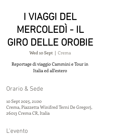
I VIAGGI DEL
MERCOLEDÌ - IL
GIRO DELLE OROBIE
Wed 10 Sept
  |  
Crema
Reportage di viaggio Cammini e Tour in
Italia ed all'estero
Orario & Sede
10 Sept 2025, 21:00
Crema, Piazzetta Winifred Terni De Gregorj,
26013 Crema CR, Italia
L'evento