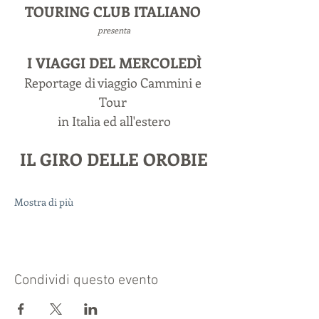
TOURING CLUB ITALIANO
presenta
I VIAGGI DEL MERCOLEDÌ
Reportage di viaggio Cammini e 
Tour 
in Italia ed all'estero
IL GIRO DELLE OROBIE
Mostra di più
Condividi questo evento