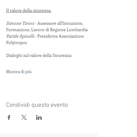
Il valore della sicurezza.
Simone Tironi
 - Assessore all'Istruzione, 
Formazione, Lavoro di Regione Lombardia
Paride Spinelli
 - Presidente Associazione 
Polytropos
Dialoghi sul valore della Sicurezza:
Mostra di più
Condividi questo evento