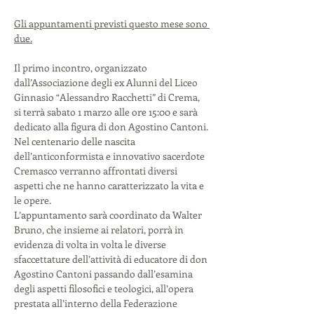
Gli appuntamenti previsti questo mese sono 
due.
Il primo incontro, organizzato 
dall’Associazione degli ex Alunni del Liceo 
Ginnasio “Alessandro Racchetti” di Crema, 
si terrà sabato 1 marzo alle ore 15:00 e sarà 
dedicato alla figura di don Agostino Cantoni. 
Nel centenario delle nascita 
dell’anticonformista e innovativo sacerdote 
Cremasco verranno affrontati diversi 
aspetti che ne hanno caratterizzato la vita e 
le opere. 
L’appuntamento sarà coordinato da Walter 
Bruno, che insieme ai relatori, porrà in 
evidenza di volta in volta le diverse 
sfaccettature dell’attività di educatore di don 
Agostino Cantoni passando dall’esamina 
degli aspetti filosofici e teologici, all’opera 
prestata all’interno della Federazione 