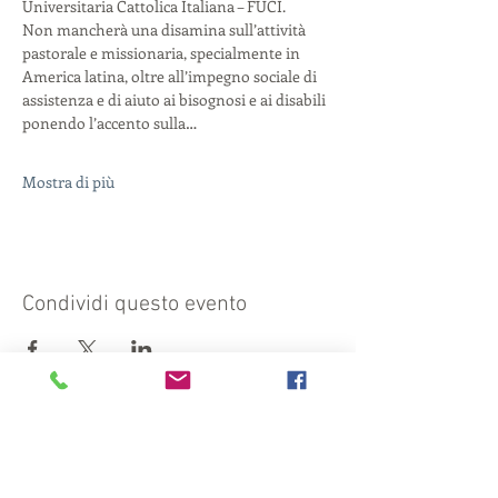
Universitaria Cattolica Italiana – FUCI. 
Non mancherà una disamina sull’attività 
pastorale e missionaria, specialmente in 
America latina, oltre all’impegno sociale di 
assistenza e di aiuto ai bisognosi e ai disabili 
ponendo l’accento sulla…
Mostra di più
Condividi questo evento