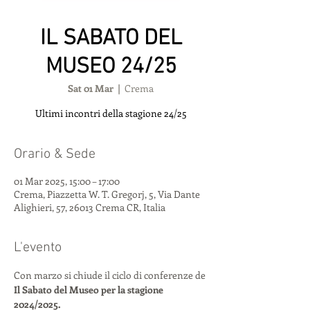
IL SABATO DEL
MUSEO 24/25
Sat 01 Mar
  |  
Crema
Ultimi incontri della stagione 24/25
Orario & Sede
01 Mar 2025, 15:00 – 17:00
Crema, Piazzetta W. T. Gregorj, 5, Via Dante
Alighieri, 57, 26013 Crema CR, Italia
L'evento
Con marzo si chiude il ciclo di conferenze de 
Il Sabato del Museo per la stagione 
2024/2025.