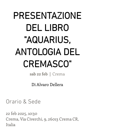
PRESENTAZIONE
DEL LIBRO
"AQUARIUS,
ANTOLOGIA DEL
CREMASCO"
sab 22 feb
  |  
Crema
Di Alvaro Dellera
Orario & Sede
22 feb 2025, 10:30
Crema, Via Civerchi, 9, 26013 Crema CR,
Italia