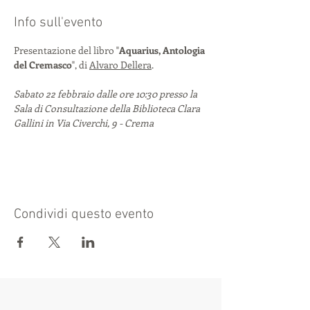
Info sull'evento
Presentazione del libro "
Aquarius, Antologia 
del Cremasco
", di 
Alvaro Dellera
.
Sabato 22 febbraio dalle ore 10:30 presso la 
Sala di Consultazione della Biblioteca Clara 
Gallini in Via Civerchi, 9 - Crema
Condividi questo evento