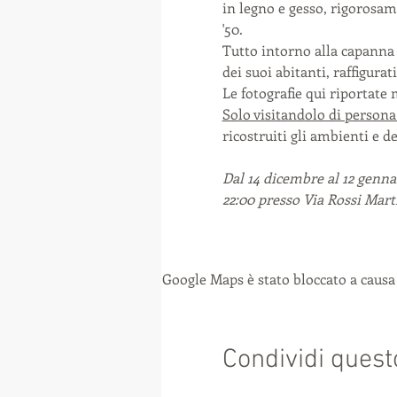
in legno e gesso, rigorosam
'50.
Tutto intorno alla capanna 
dei suoi abitanti, raffigurat
Le fotografie qui riportate
Solo visitandolo di persona
ricostruiti gli ambienti e d
Dal 14 dicembre al 12 gennai
22:00 presso Via Rossi Mart
Google Maps è stato bloccato a causa 
Condividi quest