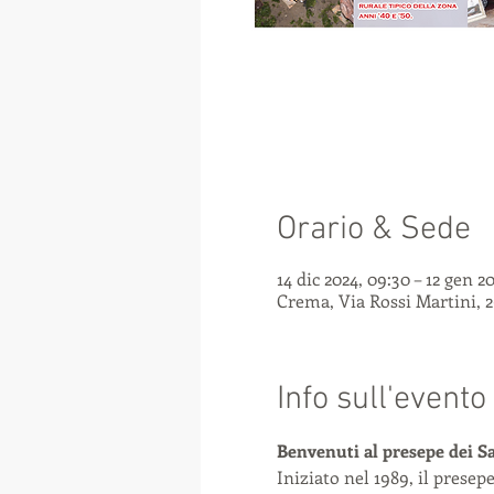
Orario & Sede
14 dic 2024, 09:30 – 12 gen 2
Crema, Via Rossi Martini, 2
Info sull'evento
Benvenuti al presepe dei S
Iniziato nel 1989, il presep