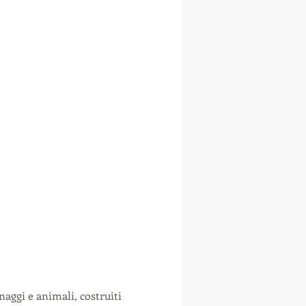
naggi e animali, costruiti 