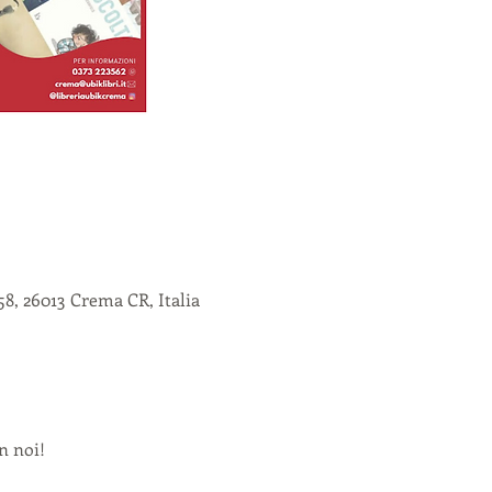
8, 26013 Crema CR, Italia
n noi!