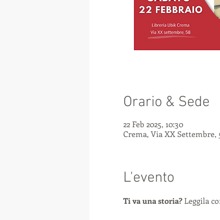
Orario & Sede
22 Feb 2025, 10:30
Crema, Via XX Settembre, 5
L'evento
Ti va una storia? 
Leggila co