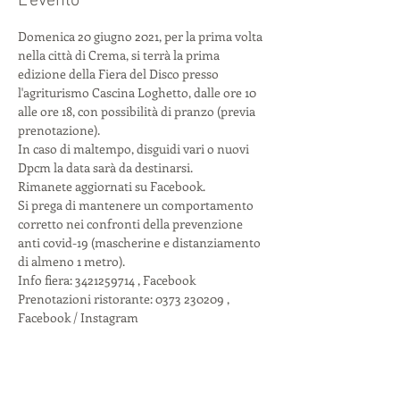
L'evento
Domenica 20 giugno 2021, per la prima volta 
nella città di Crema, si terrà la prima 
edizione della Fiera del Disco presso 
l'agriturismo Cascina Loghetto, dalle ore 10 
alle ore 18, con possibilità di pranzo (previa 
prenotazione).

In caso di maltempo, disguidi vari o nuovi 
Dpcm la data sarà da destinarsi.

Rimanete aggiornati su Facebook.

Si prega di mantenere un comportamento 
corretto nei confronti della prevenzione 
anti covid-19 (mascherine e distanziamento 
di almeno 1 metro).
Info fiera: 3421259714 , Facebook

Prenotazioni ristorante: 0373 230209 , 
Facebook / Instagram