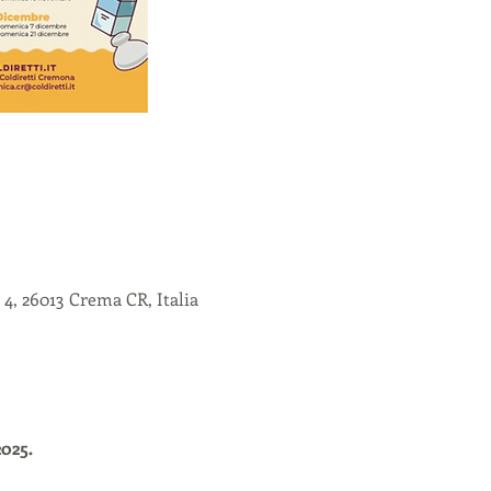
4, 26013 Crema CR, Italia
025.