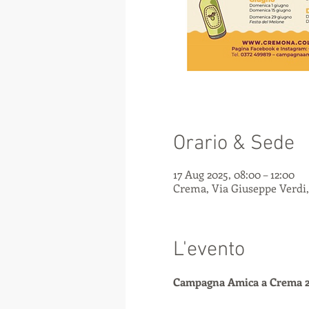
Orario & Sede
17 Aug 2025, 08:00 – 12:00
Crema, Via Giuseppe Verdi, 
L'evento
Campagna Amica a Crema 2