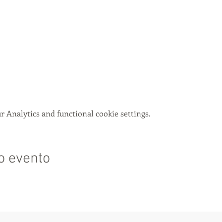
 Analytics and functional cookie settings.
o evento