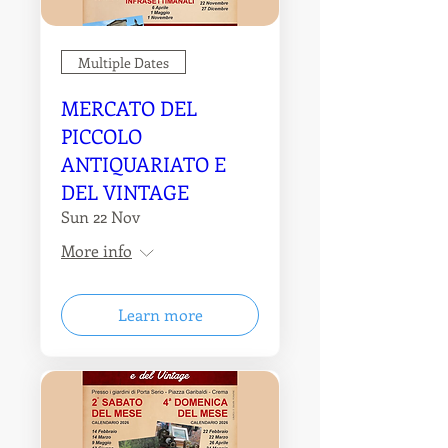
Multiple Dates
MERCATO DEL
PICCOLO
ANTIQUARIATO E
DEL VINTAGE
Sun 22 Nov
More info
Learn more