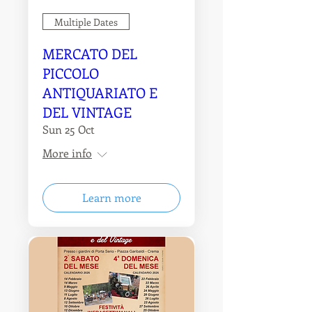
Multiple Dates
MERCATO DEL
PICCOLO
ANTIQUARIATO E
DEL VINTAGE
Sun 25 Oct
More info
Learn more