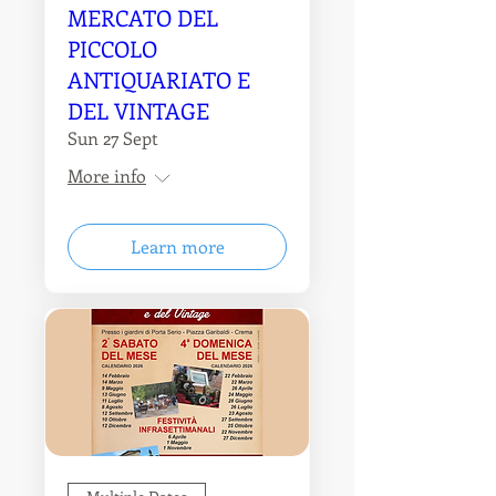
MERCATO DEL
PICCOLO
ANTIQUARIATO E
DEL VINTAGE
Sun 27 Sept
More info
Learn more