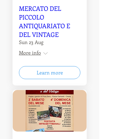
MERCATO DEL
PICCOLO
ANTIQUARIATO E
DEL VINTAGE
Sun 23 Aug
More info
Learn more