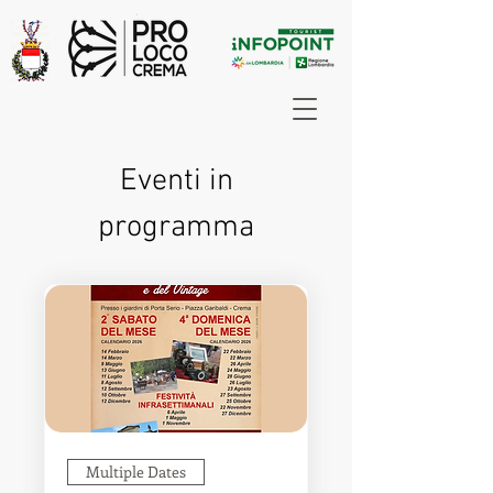
Eventi in
programma
Multiple Dates