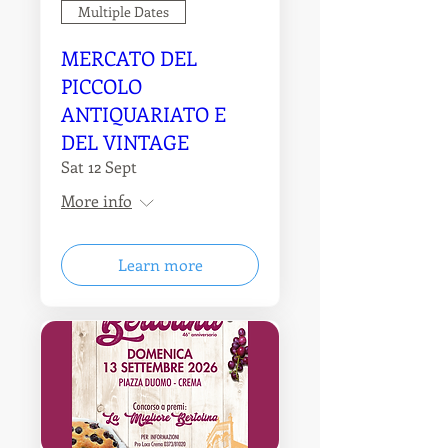
Multiple Dates
MERCATO DEL
PICCOLO
ANTIQUARIATO E
DEL VINTAGE
Sat 12 Sept
More info
Learn more