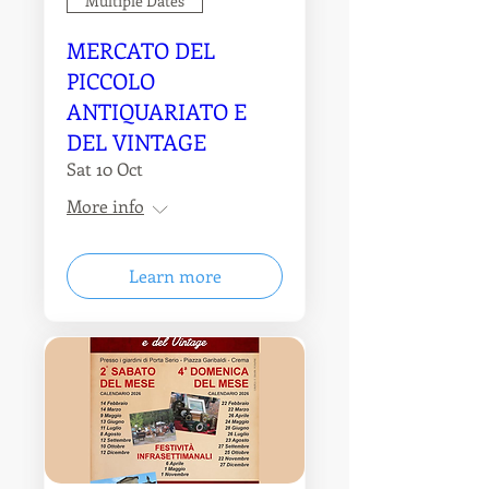
Multiple Dates
MERCATO DEL
PICCOLO
ANTIQUARIATO E
DEL VINTAGE
Sat 10 Oct
More info
Learn more