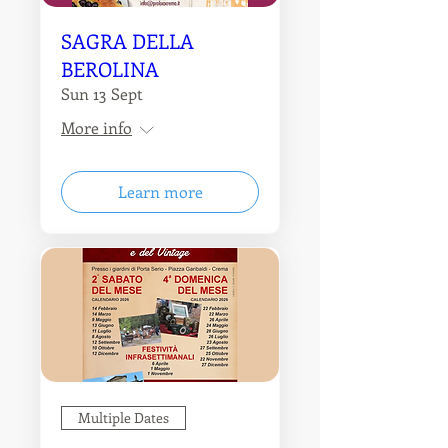
SAGRA DELLA
BEROLINA
Sun 13 Sept
More info
Learn more
Multiple Dates