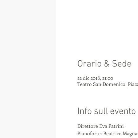
Orario & Sede
22 dic 2018, 21:00
Teatro San Domenico, Piazza
Info sull'evento
Direttore Eva Patrini
Pianoforte: Beatrice Magna