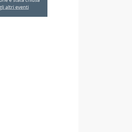
li altri eventi