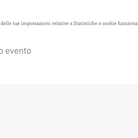
delle tue impostazioni relative a Statistiche e cookie funzional
o evento