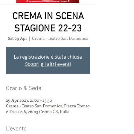
CREMA IN SCENA
STAGIONE 22-23
Sat 29 Apr
  |  
Crema - Teatro San Domenico
La registrazione è stata chiusa
Scopri gli altri eventi
Orario & Sede
29 Apr 2023, 21:00 – 23:50
Crema - Teatro San Domenico, Piazza Trento
e Trieste, 6, 26013 Crema CR, Italia
L'evento