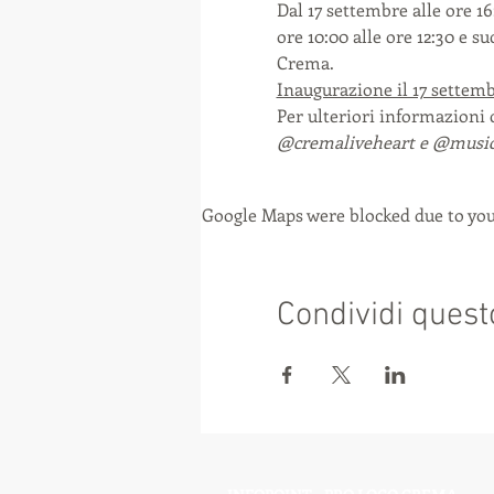
Dal 17 settembre alle ore 16
ore 10:00 alle ore 12:30 e 
Crema.
Inaugurazione il 17 settemb
Per ulteriori informazioni 
@cremaliveheart e @music
Google Maps were blocked due to your
Condividi quest