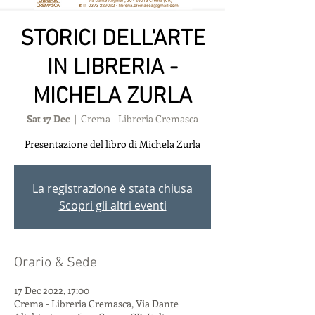
STORICI DELL'ARTE
IN LIBRERIA -
MICHELA ZURLA
Sat 17 Dec
  |  
Crema - Libreria Cremasca
Presentazione del libro di Michela Zurla
La registrazione è stata chiusa
Scopri gli altri eventi
Orario & Sede
17 Dec 2022, 17:00
Crema - Libreria Cremasca, Via Dante