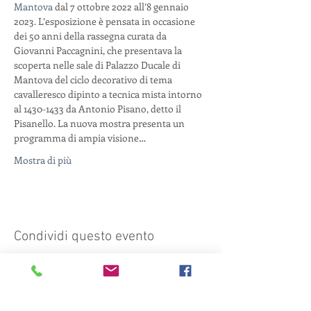
Mantova
 dal 7 ottobre 2022 all’8 gennaio 
2023. L’esposizione è pensata in occasione 
dei 50 anni della rassegna curata da 
Giovanni Paccagnini, che presentava la 
scoperta nelle sale di Palazzo Ducale di 
Mantova del ciclo decorativo di tema 
cavalleresco dipinto a tecnica mista intorno 
al 1430-1433 da Antonio Pisano, detto il 
Pisanello. La nuova mostra presenta un 
programma di ampia visione…
Mostra di più
Condividi questo evento