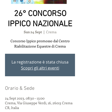
26° CONCORSO
IPPICO NAZIONALE
Sun 24 Sept
  |  
Crema
Concorso Ippico promosso dal Centro
Riabilitazione Equestre di Crema
La registrazione è stata chiusa
Scopri gli altri eventi
Orario & Sede
24 Sept 2023, 08:30 – 13:00
Crema, Via Giuseppe Verdi, 16, 26013 Crema
CR, Italia