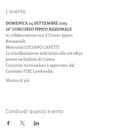
L'evento
DOMENICA 24 SETTEMBRE 2023
26° CONCORSO IPPICO NAZIONALE
in collaborazione con il Centro Ippico 
Bressanelli
Memorial LUCIANO CAPETTI
La manifestazione avrà inizio alle ore 08:30 
presso ex Stalloni di Crema.
Concorso riconosciuto e approvato dal 
Comitato FISE Lombardia.
Mostra di più
Condividi questo evento