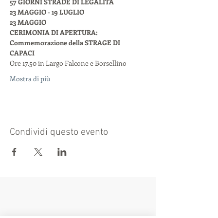
57 GIORNI STRADE DI LEGALITÀ  
23 MAGGIO - 19 LUGLIO 
23 MAGGIO
CERIMONIA DI APERTURA: 
Commemorazione della STRAGE DI 
CAPACI 
Ore 17.50 in Largo Falcone e Borsellino
Mostra di più
Condividi questo evento