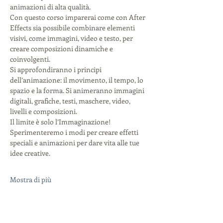
animazioni di alta qualità.
Con questo corso imparerai come con After 
Effects sia possibile combinare elementi 
visivi, come immagini, video e testo, per 
creare composizioni dinamiche e 
coinvolgenti.
Si approfondiranno i principi 
dell’animazione: il movimento, il tempo, lo 
spazio e la forma. Si animeranno immagini 
digitali, grafiche, testi, maschere, video, 
livelli e composizioni.
Il limite è solo l’Immaginazione!
Sperimenteremo i modi per creare effetti 
speciali e animazioni per dare vita alle tue 
idee creative.
Mostra di più