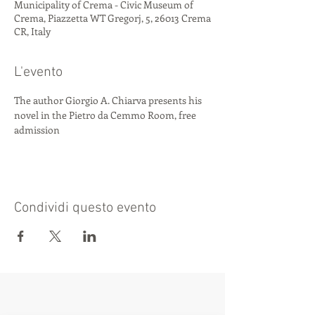
Municipality of Crema - Civic Museum of
Crema, Piazzetta WT Gregorj, 5, 26013 Crema
CR, Italy
L'evento
The author Giorgio A. Chiarva presents his 
novel in the Pietro da Cemmo Room, free 
admission
Condividi questo evento