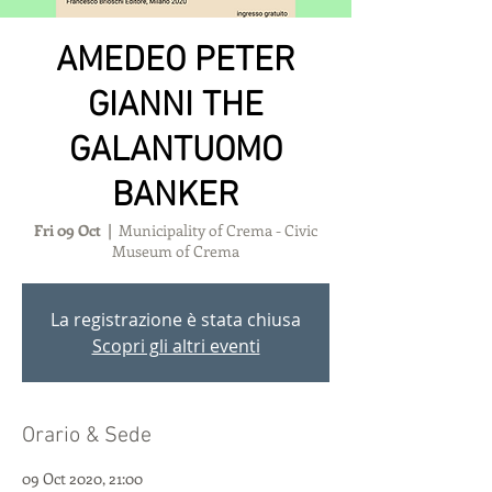
AMEDEO PETER
GIANNI THE
GALANTUOMO
BANKER
Fri 09 Oct
  |  
Municipality of Crema - Civic
Museum of Crema
La registrazione è stata chiusa
Scopri gli altri eventi
Orario & Sede
09 Oct 2020, 21:00