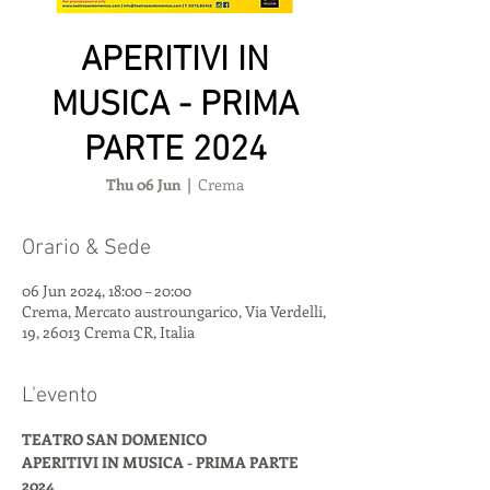
APERITIVI IN
MUSICA - PRIMA
PARTE 2024
Thu 06 Jun
  |  
Crema
Orario & Sede
06 Jun 2024, 18:00 – 20:00
Crema, Mercato austroungarico, Via Verdelli,
19, 26013 Crema CR, Italia
L'evento
TEATRO SAN DOMENICO 
APERITIVI IN MUSICA - PRIMA PARTE 
2024