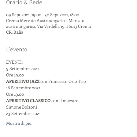
Orario & Sede
09 Sept 2021, 19:00 – 30 Sept 2021, 18:00
Crema Mercato Austroungarico, Mercato
austroungarico, Via Verdelli, 19, 26013 Crema
CR, Italia
L'evento
EVENTI:
9 Settembre 2021

APERITIVO JAZZ 
con Francesco Orio Trio
16 Settembre 2021
Ore 19.00
APERITIVO CLASSICO
 con il maestro 
Simone Bolzoni
23 Settembre 2021
Mostra di più