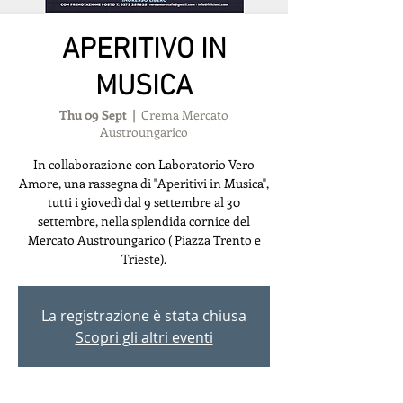
APERITIVO IN
MUSICA
Thu 09 Sept
  |  
Crema Mercato
Austroungarico
In collaborazione con Laboratorio Vero
Amore, una rassegna di "Aperitivi in Musica",
tutti i giovedì dal 9 settembre al 30
settembre, nella splendida cornice del
Mercato Austroungarico ( Piazza Trento e
Trieste).
La registrazione è stata chiusa
Scopri gli altri eventi