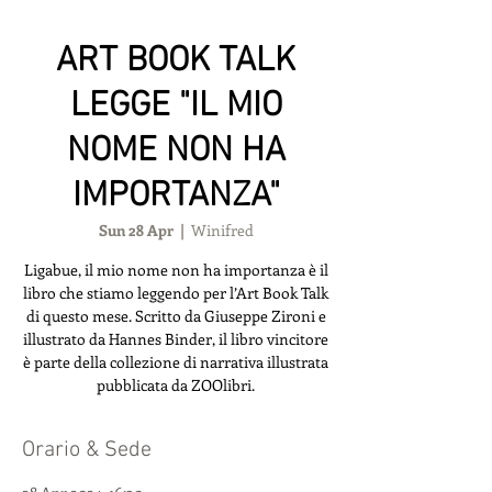
ART BOOK TALK
LEGGE "IL MIO
NOME NON HA
IMPORTANZA"
Sun 28 Apr
  |  
Winifred
Ligabue, il mio nome non ha importanza è il
libro che stiamo leggendo per l’Art Book Talk
di questo mese. Scritto da Giuseppe Zironi e
illustrato da Hannes Binder, il libro vincitore
è parte della collezione di narrativa illustrata
pubblicata da ZOOlibri.
Orario & Sede