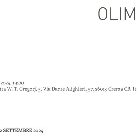
OLIM
 2024, 19:00
ta W. T. Gregorj, 5, Via Dante Alighieri, 57, 26013 Crema CR, It
2 SETTEMBRE 2024