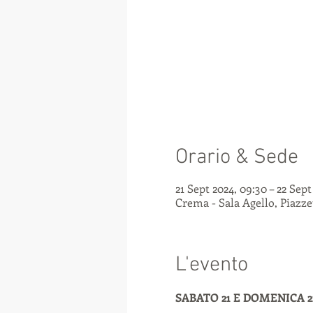
Orario & Sede
21 Sept 2024, 09:30 – 22 Sept
Crema - Sala Agello, Piazzet
L'evento
SABATO 21 E DOMENICA 2