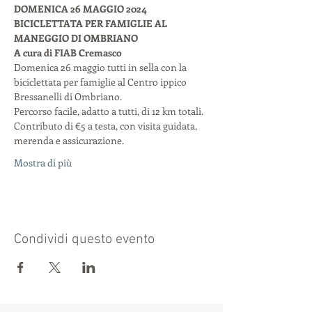
DOMENICA 26 MAGGIO 2024
BICICLETTATA PER FAMIGLIE AL 
MANEGGIO DI OMBRIANO
A cura di FIAB Cremasco
Domenica 26 maggio tutti in sella con la 
biciclettata per famiglie al Centro ippico 
Bressanelli di Ombriano.
Percorso facile, adatto a tutti, di 12 km totali.
Contributo di €5 a testa, con visita guidata, 
merenda e assicurazione.
Mostra di più
Condividi questo evento