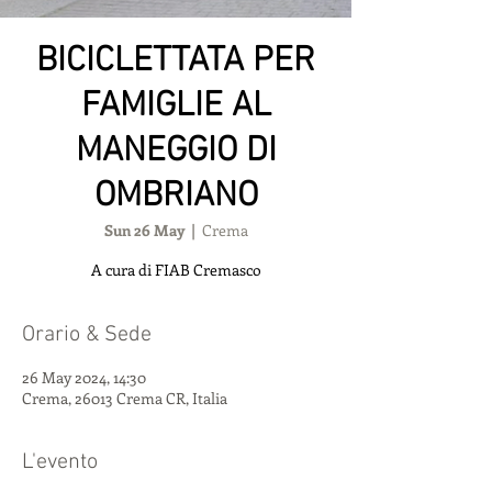
BICICLETTATA PER
FAMIGLIE AL
MANEGGIO DI
OMBRIANO
Sun 26 May
  |  
Crema
A cura di FIAB Cremasco
Orario & Sede
26 May 2024, 14:30
Crema, 26013 Crema CR, Italia
L'evento