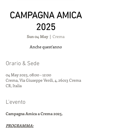
CAMPAGNA AMICA
2025
Sun 04 May
  |  
Crema
Anche quest'anno
Orario & Sede
04 May 2025, 08:00 – 12:00
Crema, Via Giuseppe Verdi, 4, 26013 Crema
CR, Italia
L'evento
Campagna Amica a Crema 2025.
PROGRAMMA: