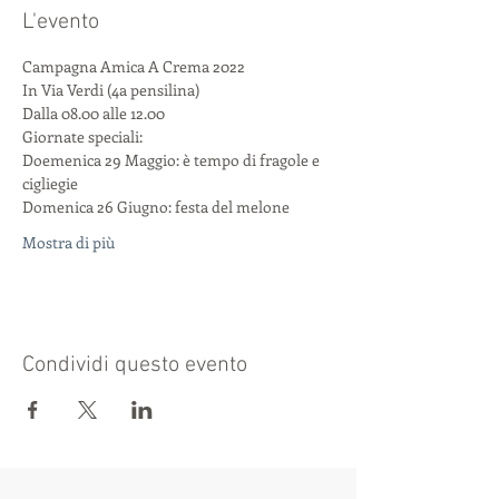
L'evento
Campagna Amica A Crema 2022
In Via Verdi (4a pensilina)
Dalla 08.00 alle 12.00
Giornate speciali:
Doemenica 29 Maggio: è tempo di fragole e 
cigliegie
Domenica 26 Giugno: festa del melone
Mostra di più
Condividi questo evento