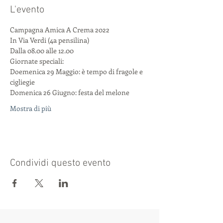
L'evento
Campagna Amica A Crema 2022
In Via Verdi (4a pensilina)
Dalla 08.00 alle 12.00
Giornate speciali:
Doemenica 29 Maggio: è tempo di fragole e 
cigliegie
Domenica 26 Giugno: festa del melone
Mostra di più
Condividi questo evento