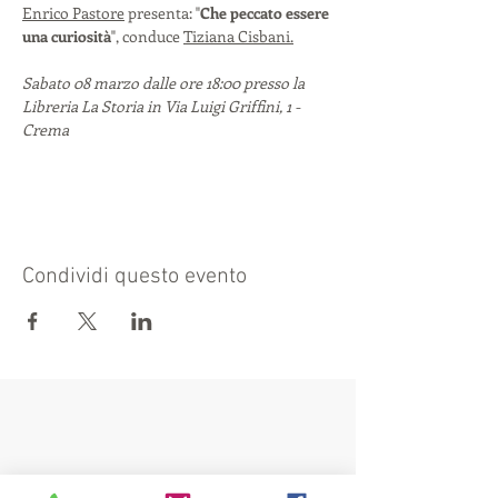
Enrico Pastore
 presenta: "
Che peccato essere 
una curiosità
", conduce 
Tiziana Cisbani.
Sabato 08 marzo dalle ore 18:00 presso la 
Libreria La Storia in Via Luigi Griffini, 1 - 
Crema
Condividi questo evento
Visit also: