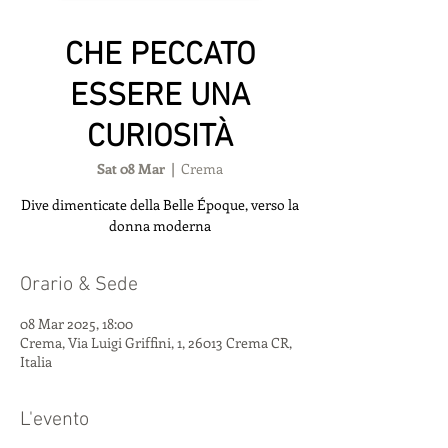
CHE PECCATO
ESSERE UNA
CURIOSITÀ
Sat 08 Mar
  |  
Crema
Dive dimenticate della Belle Époque, verso la
donna moderna
Orario & Sede
08 Mar 2025, 18:00
Crema, Via Luigi Griffini, 1, 26013 Crema CR,
Italia
L'evento