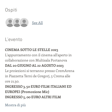
Ospiti
See All
L'evento
CINEMA SOTTO LE STELLE 2023
L'appuntamento con il cinema all'aperto in 
collaborazione con Multisala Portanova
DAL 20 GIUGNO AL 22 AGOSTO 2023
Le proiezioni si terranno presso CremArena 
in Piazzetta Terni de Gregorj, 5 Crema alle 
ore 21.30. 
INGRESSO 3, 50 EURO FILM ITALIANI ED 
EUROPEI (Promozione Mic)
INGRESSO 5, 00 EURO ALTRI FILM
Mostra di più