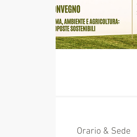
Orario & Sede