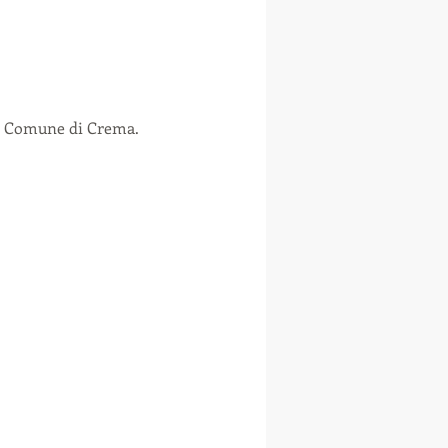
il Comune di Crema.