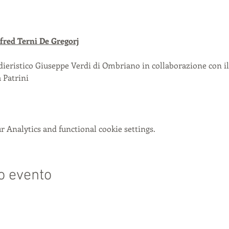
fred Terni De Gregorj
ieristico Giuseppe Verdi di Ombriano in collaborazione con 
 Patrini
 Analytics and functional cookie settings.
o evento