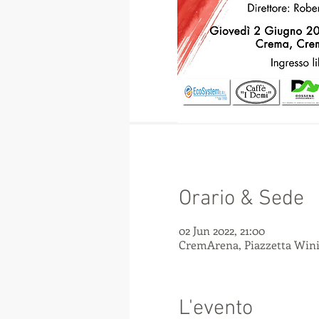
Orario & Sede
02 Jun 2022, 21:00
CremArena, Piazzetta Winif
L'evento