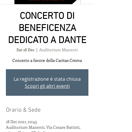
CONCERTO DI
BENEFICENZA
DEDICATO A DANTE
Sat 18 Dec
  |  
Auditorium Manenti
Concerto a favore della Caritas Crema
La registrazione è stata chiusa
Scopri gli altri eventi
Orario & Sede
18 Dec 2021, 20:45
Auditorium Manenti, Via Cesare Battisti,