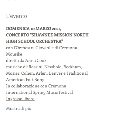
L'evento
DOMENICA 10 MARZO 2024
CONCERTO "SHAWNEE MISSION NORTH 
HIGH SCHOOL ORCHESTRA"
con l'Orchestra Giovanile di Cremona 
Mousikè
diretta da Anna Cook

musiche di: Rossini, Newbold, Beckham, 
Mosier, Cohen, Arlen, Denver e Traditional 
American Folk Song
In collaborazione con Cremona 
International Spring Music Festival
Ingresso libero
.
Mostra di più