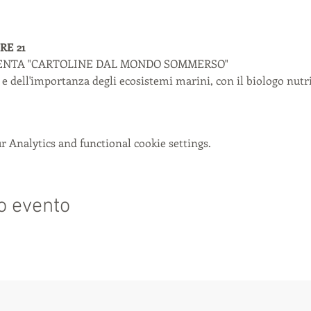
RE 21
ENTA "CARTOLINE DAL MONDO SOMMERSO"
a e dell'importanza degli ecosistemi marini, con il biologo nut
 Analytics and functional cookie settings.
o evento