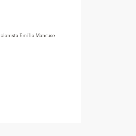
rizionista Emilio Mancuso 