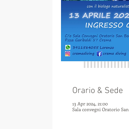
Orario & Sede
13 Apr 2024, 21:00
Sala convegni Oratorio San 