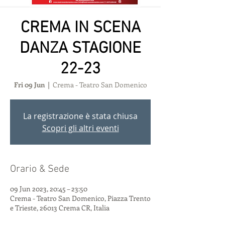
CREMA IN SCENA
DANZA STAGIONE
22-23
Fri 09 Jun
  |  
Crema - Teatro San Domenico
La registrazione è stata chiusa
Scopri gli altri eventi
Orario & Sede
09 Jun 2023, 20:45 – 23:50
Crema - Teatro San Domenico, Piazza Trento
e Trieste, 26013 Crema CR, Italia