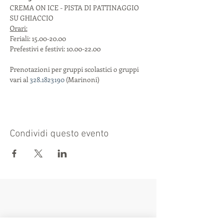
CREMA ON ICE - PISTA DI PATTINAGGIO 
SU GHIACCIO 
Orari:
Feriali: 15.00-20.00

Prefestivi e festivi: 10.00-22.00

Prenotazioni per gruppi scolastici o gruppi 
vari al 
328.1823190
 (Marinoni)
Condividi questo evento