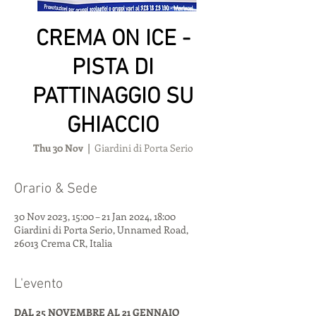
CREMA ON ICE -
PISTA DI
PATTINAGGIO SU
GHIACCIO
Thu 30 Nov
  |  
Giardini di Porta Serio
Orario & Sede
30 Nov 2023, 15:00 – 21 Jan 2024, 18:00
Giardini di Porta Serio, Unnamed Road,
26013 Crema CR, Italia
L'evento
DAL 25 NOVEMBRE AL 21 GENNAIO