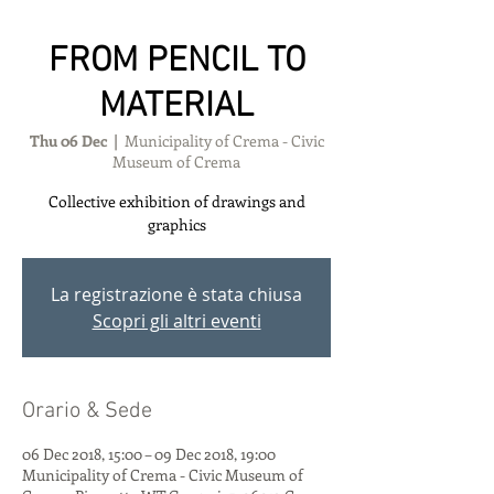
FROM PENCIL TO
MATERIAL
Thu 06 Dec
  |  
Municipality of Crema - Civic
Museum of Crema
Collective exhibition of drawings and
graphics
La registrazione è stata chiusa
Scopri gli altri eventi
Orario & Sede
06 Dec 2018, 15:00 – 09 Dec 2018, 19:00
Municipality of Crema - Civic Museum of