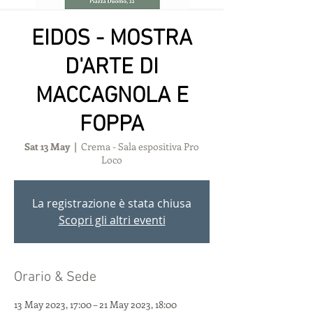
EIDOS - MOSTRA
D'ARTE DI
MACCAGNOLA E
FOPPA
Sat 13 May
  |  
Crema - Sala espositiva Pro
Loco
La registrazione è stata chiusa
Scopri gli altri eventi
Orario & Sede
13 May 2023, 17:00 – 21 May 2023, 18:00