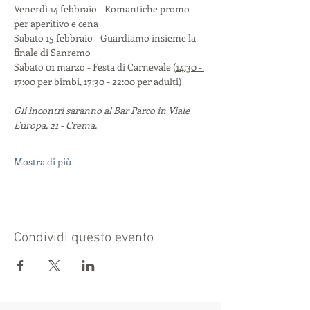
Venerdì 14 febbraio - Romantiche promo 
per aperitivo e cena
Sabato 15 febbraio - Guardiamo insieme la 
finale di Sanremo
Sabato 01 marzo - Festa di Carnevale (
14:30 - 
17:00 per bimbi, 17:30 - 22:00 per adulti
)
Gli incontri saranno al Bar Parco in Viale 
Europa, 21 - Crema.
Mostra di più
Condividi questo evento