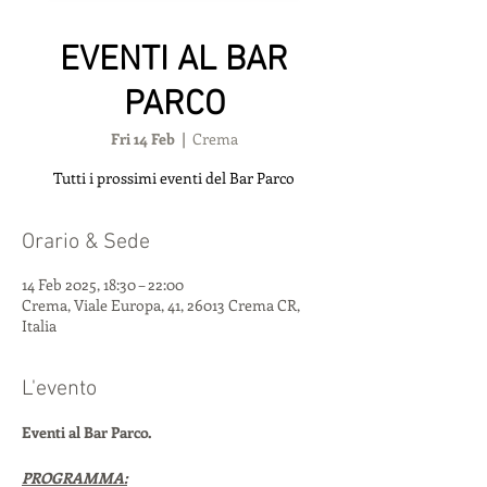
EVENTI AL BAR
PARCO
Fri 14 Feb
  |  
Crema
Tutti i prossimi eventi del Bar Parco
Orario & Sede
14 Feb 2025, 18:30 – 22:00
Crema, Viale Europa, 41, 26013 Crema CR,
Italia
L'evento
Eventi al Bar Parco.
PROGRAMMA: