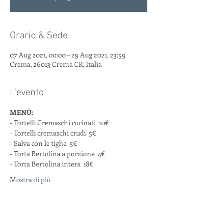
Orario & Sede
07 Aug 2021, 00:00 – 29 Aug 2021, 23:59
Crema, 26013 Crema CR, Italia
L'evento
MENÙ:
- Tortelli Cremaschi cucinati  10€
- Tortelli cremaschi crudi  5€
- Salva con le tighe  5€
- Torta Bertolina a porzione  4€
- Torta Bertolina intera  18€ 
Mostra di più