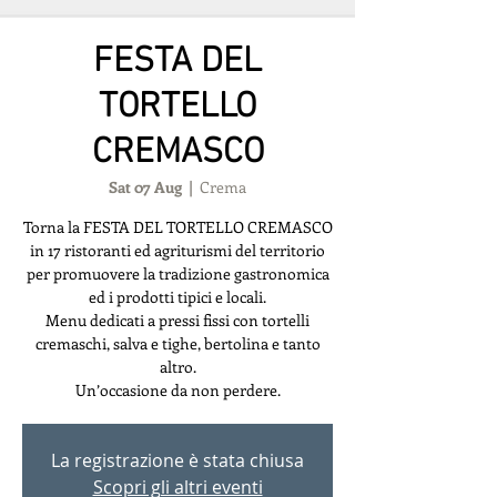
FESTA DEL
TORTELLO
CREMASCO
Sat 07 Aug
  |  
Crema
Torna la FESTA DEL TORTELLO CREMASCO
in 17 ristoranti ed agriturismi del territorio
per promuovere la tradizione gastronomica
ed i prodotti tipici e locali.
Menu dedicati a pressi fissi con tortelli
cremaschi, salva e tighe, bertolina e tanto
altro.
Un’occasione da non perdere.
La registrazione è stata chiusa
Scopri gli altri eventi