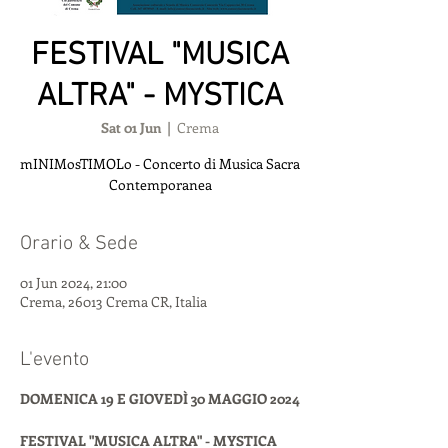
FESTIVAL "MUSICA
ALTRA" - MYSTICA
Sat 01 Jun
  |  
Crema
mINIMosTIMOLo - Concerto di Musica Sacra
Contemporanea
Orario & Sede
01 Jun 2024, 21:00
Crema, 26013 Crema CR, Italia
L'evento
DOMENICA 19 E GIOVEDÌ 30 MAGGIO 2024
FESTIVAL "MUSICA ALTRA" - MYSTICA