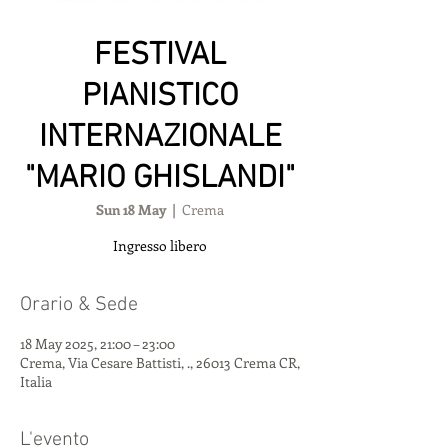
FESTIVAL
PIANISTICO
INTERNAZIONALE
"MARIO GHISLANDI"
Sun 18 May
  |  
Crema
Ingresso libero
Orario & Sede
18 May 2025, 21:00 – 23:00
Crema, Via Cesare Battisti, ., 26013 Crema CR,
Italia
L'evento