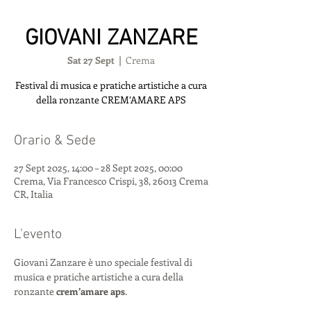
GIOVANI ZANZARE
Sat 27 Sept
  |  
Crema
Festival di musica e pratiche artistiche a cura
della ronzante CREM’AMARE APS
Orario & Sede
27 Sept 2025, 14:00 – 28 Sept 2025, 00:00
Crema, Via Francesco Crispi, 38, 26013 Crema
CR, Italia
L'evento
Giovani Zanzare è uno speciale festival di 
musica e pratiche artistiche a cura della 
ronzante 
crem’amare aps
.