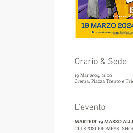
Orario & Sede
19 Mar 2024, 21:00
Crema, Piazza Trento e Trie
L'evento
MARTEDI' 19 MARZO ALLE
GLI SPOSI PROMESSI SH