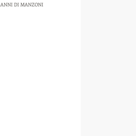
50 ANNI DI MANZONI