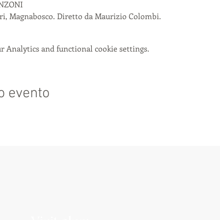
ANZONI
ari, Magnabosco. Diretto da Maurizio Colombi.
 Analytics and functional cookie settings.
o evento