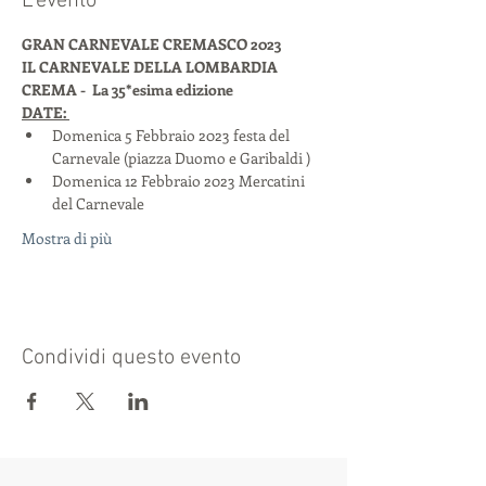
L'evento
GRAN CARNEVALE CREMASCO 2023 
IL CARNEVALE DELLA LOMBARDIA 
CREMA -  La 35*esima edizione
DATE: 
Domenica 5 Febbraio 2023 festa del 
Carnevale (piazza Duomo e Garibaldi )
Domenica 12 Febbraio 2023 Mercatini 
del Carnevale
Mostra di più
Condividi questo evento