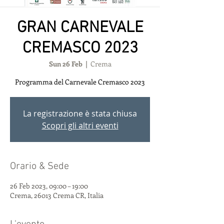
GRAN CARNEVALE
CREMASCO 2023
Sun 26 Feb
  |  
Crema
Programma del Carnevale Cremasco 2023
La registrazione è stata chiusa
Scopri gli altri eventi
Orario & Sede
26 Feb 2023, 09:00 – 19:00
Crema, 26013 Crema CR, Italia