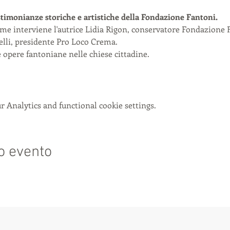
stimonianze storiche e artistiche della Fondazione Fantoni.
me interviene l'autrice Lidia Rigon, conservatore Fondazione F
lli, presidente Pro Loco Crema.
e opere fantoniane nelle chiese cittadine.
 Analytics and functional cookie settings.
o evento