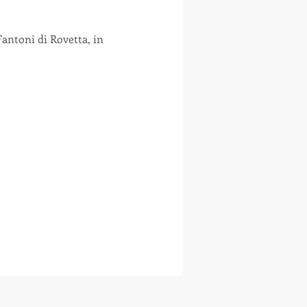
antoni di Rovetta, in 