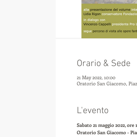
Orario & Sede
21 May 2022, 10:00
Oratorio San Giacomo, Piazz
L'evento
Sabato 21 maggio 2022, ore 
Oratorio San Giacomo - Piaz