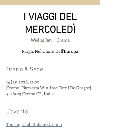
I VIAGGI DEL
MERCOLEDÌ
Wed 14 Jan
  |  
Crema
Praga: Nel Cuore Dell'Europa
Orario & Sede
14 Jan 2026, 21:00
Crema, Piazzetta Winifred Terni De Gregorj,
5, 26013 Crema CR, Italia
L'evento
Touring Club Italiano Crema