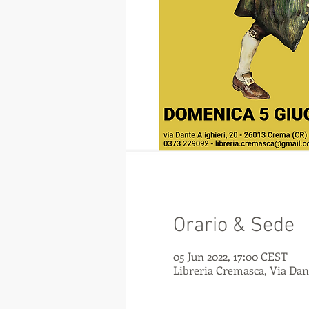
Orario & Sede
05 Jun 2022, 17:00 CEST
Libreria Cremasca, Via Dant