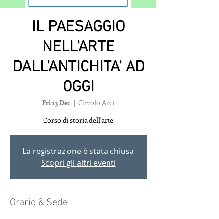
IL PAESAGGIO
NELL'ARTE
DALL'ANTICHITA' AD
OGGI
Fri 13 Dec
  |  
Circolo Arci
Corso di storia dell'arte
La registrazione è stata chiusa
Scopri gli altri eventi
Orario & Sede