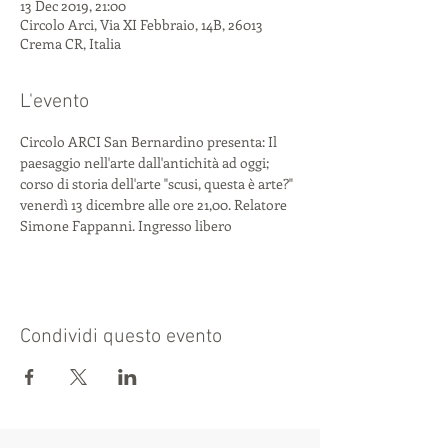
13 Dec 2019, 21:00
Circolo Arci, Via XI Febbraio, 14B, 26013
Crema CR, Italia
L'evento
Circolo ARCI San Bernardino presenta: Il 
paesaggio nell'arte dall'antichità ad oggi; 
corso di storia dell'arte "scusi, questa è arte?" 
venerdì 13 dicembre alle ore 21,00. Relatore 
Simone Fappanni. Ingresso libero 
Condividi questo evento